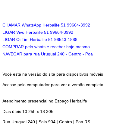
CHAMAR WhatsApp Herbalife 51 99664-3992
LIGAR Vivo Herbalife 51 99664-3992
LIGAR Oi Tim Herbalife 51 98543-1888
COMPRAR pelo whats e receber hoje mesmo
NAVEGAR para rua Uruguai 240 - Centro - Poa
Você está na versão do site para dispositivos móveis
Acesse pelo computador para ver a versão completa
Atendimento presencial no Espaço Herbalife
Dias úteis 10:25h x 18:30h
Rua Uruguai 240 | Sala 904 | Centro | Poa RS